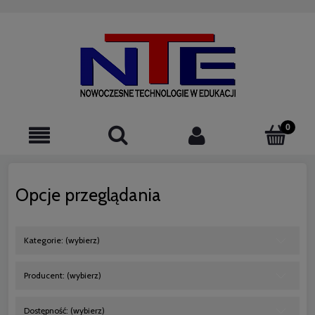
523076220
Opcje przeglądania
Kategorie: (wybierz)
Producent: (wybierz)
Dostępność: (wybierz)