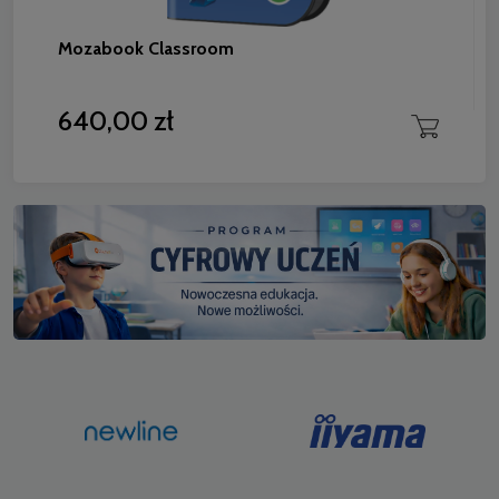
Mozabook Classroom
640,00 zł