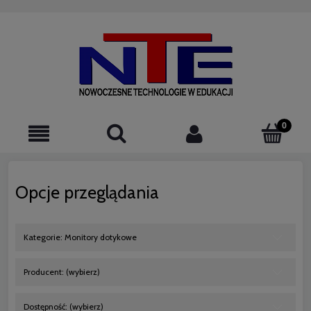
523076220
Opcje przeglądania
Kategorie: Monitory dotykowe
Producent: (wybierz)
Dostępność: (wybierz)