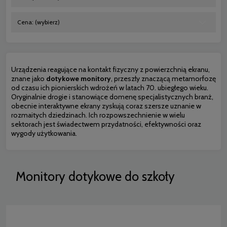
Cena: (wybierz)
Urządzenia reagujące na kontakt fizyczny z powierzchnią ekranu,
znane jako
dotykowe monitory
, przeszły znaczącą metamorfozę
od czasu ich pionierskich wdrożeń w latach 70. ubiegłego wieku.
Oryginalnie drogie i stanowiące domenę specjalistycznych branż,
obecnie interaktywne ekrany zyskują coraz szersze uznanie w
rozmaitych dziedzinach. Ich rozpowszechnienie w wielu
sektorach jest świadectwem przydatności, efektywności oraz
wygody użytkowania.
Monitory dotykowe do szkoły