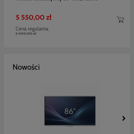
5 550,00 zł
Cena regularna:
6 500,00 zł
Nowości