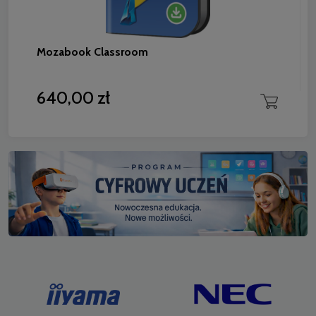
Mozabook Classroom
640,00 zł