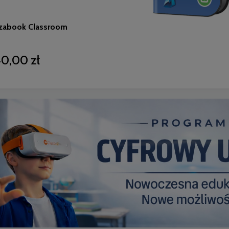
zabook Classroom
0,00 zł