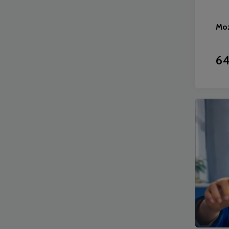
Mo
64