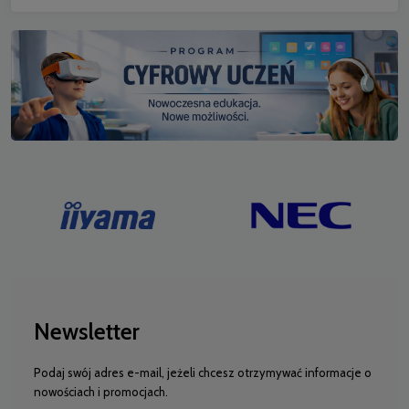
Newsletter
Podaj swój adres e-mail, jeżeli chcesz otrzymywać informacje o
nowościach i promocjach.