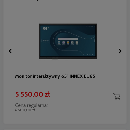
Monitor interaktywny 65" INNEX EU65
5 550,00 zł
Cena regularna:
6 500,00 zł