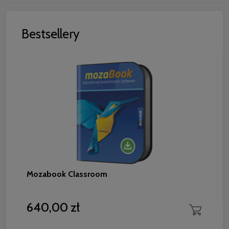
Bestsellery
Mozabook Classroom
640,00 zł