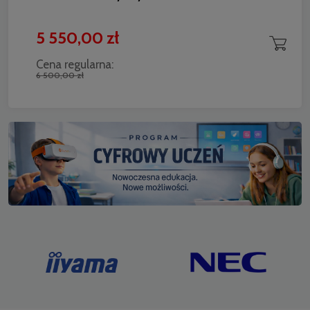
5 550,00 zł
Cena regularna:
6 500,00 zł