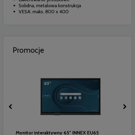
Solidna, metalowa konstrukcja
VESA: maks. 800 x 400
Promocje
Monitor interaktywny 65" INNEX EU65