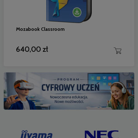
Mozabook Classroom
640,00 zł