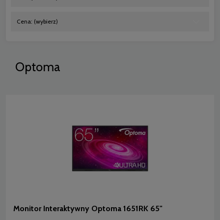
Cena: (wybierz)
Optoma
Monitor Interaktywny Optoma 1651RK 65"