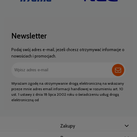
Newsletter
Podaj swój adres e-mail, jeżeli chcesz otrzymywać informacje o
nowościach i promocjach.
Wyrażam zgodę na otrzymywanie drogą elektroniczną na wskazany
przeze mnie adres email informacji handlowej w rozumieniu art. 10
ust. 1 ustawy z dnia 18 lipca 2002 roku o świadczeniu usług drogą
elektroniczną od
Zakupy