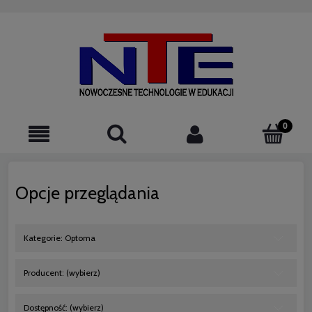
523076220
Opcje przeglądania
Kategorie: Optoma
Producent: (wybierz)
Dostępność: (wybierz)