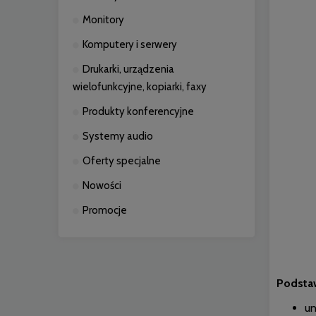
Monitory
Komputery i serwery
Drukarki, urządzenia
wielofunkcyjne, kopiarki, faxy
Produkty konferencyjne
Systemy audio
Oferty specjalne
Nowości
Promocje
Podsta
un