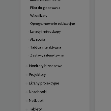
Pilot do głosowania
Wizualizery
Oprogramowanie edukacyjne
Lunety i mikroskopy
Akcesoria
Tablica Interaktywna
Zestawy interaktywne
Monitory biznesowe
Projektory
Ekrany projekcyjne
Notebooki
Netbooki
Tablety