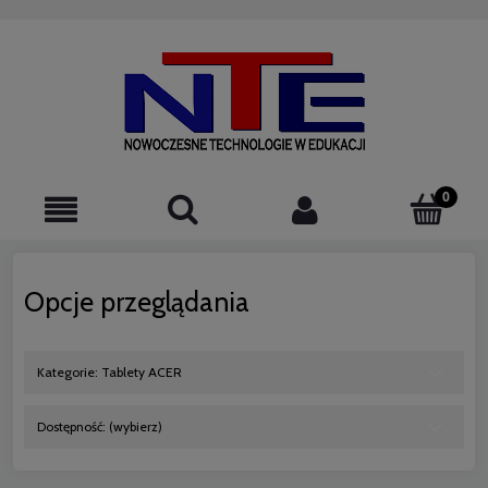
523076220
Opcje przeglądania
Kategorie: Tablety ACER
Dostępność: (wybierz)