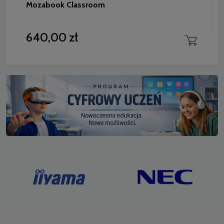
Mozabook Classroom
640,00 zł