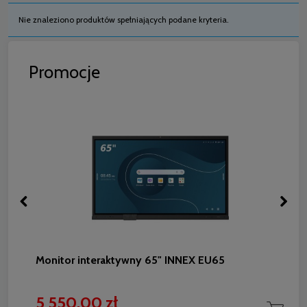
Nie znaleziono produktów spełniających podane kryteria.
Promocje
Monitor interaktywny 65" INNEX EU65
5 550,00 zł