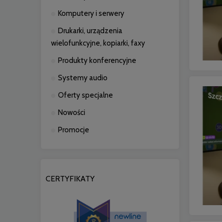
Komputery i serwery
Drukarki, urządzenia
wielofunkcyjne, kopiarki, faxy
Produkty konferencyjne
Systemy audio
Oferty specjalne
Nowości
Promocje
CERTYFIKATY