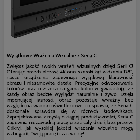
Wyjątkowe Wrażenia Wizualne z Serią C
Zwiększ jakość swoich wrażeń wizualnych dzięki Serii C!
Oferując orozdzielczość 4K oraz szeroki kąt widzenia 178°,
nasze urządzenia zapewniają wyjątkową klarowność
obrazu i niesamowite detale. Precyzyjne odwzorowanie
kolorów oraz rozszerzona gama kolorów gwarantują, że
każdy obraz będzie wyglądał naturalnie i żywo. Dzięki
imponującej jasności, obraz pozostaje wyraźny bez
względu na warunki oświetleniowe, co sprawia, że Seria C
doskonale sprawdza się w różnych środowiskach.
Zaprojektowana z myślą o ciągłej produktywności, Seria C
zapewnia niezawodną pracę przez cały dzień, bez przerw.
Odkryj, jak wysokiej jakości wrażenia wizualne mogą
wzbogacić Twoją pracę i czas wolny!