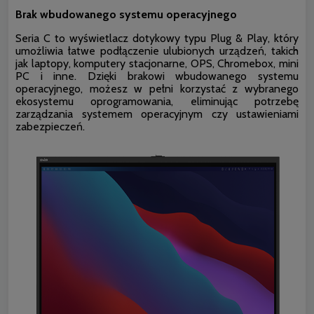
Brak wbudowanego systemu operacyjnego
Seria C to wyświetlacz dotykowy typu Plug & Play, który
umożliwia łatwe podłączenie ulubionych urządzeń, takich
jak laptopy, komputery stacjonarne, OPS, Chromebox, mini
PC i inne. Dzięki brakowi wbudowanego systemu
operacyjnego, możesz w pełni korzystać z wybranego
ekosystemu oprogramowania, eliminując potrzebę
zarządzania systemem operacyjnym czy ustawieniami
zabezpieczeń.