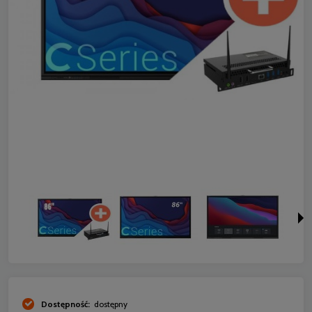
Dostępność:
dostępny