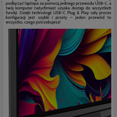
podłączyć laptopa za pomocą jednego przewodu USB-C, a
twój komputer natychmiast uzyska dostęp do wszystkich
funckji. Dzięki technologii USB-C Plug & Play cały proces
konfiguracji jest szybki i prosty – jeden przewód to
wszystko, czego potrzebujesz!