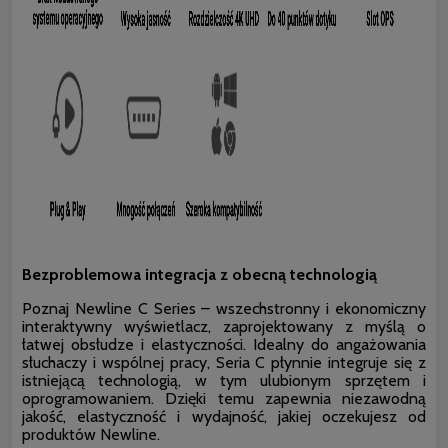
Bezproblemowa integracja z obecną technologią
Poznaj Newline C Series – wszechstronny i ekonomiczny
interaktywny wyświetlacz, zaprojektowany z myślą o
łatwej obsłudze i elastyczności. Idealny do angażowania
słuchaczy i wspólnej pracy, Seria C płynnie integruje się z
istniejącą technologią, w tym ulubionym sprzętem i
oprogramowaniem. Dzięki temu zapewnia niezawodną
jakość, elastyczność i wydajność, jakiej oczekujesz od
produktów Newline.